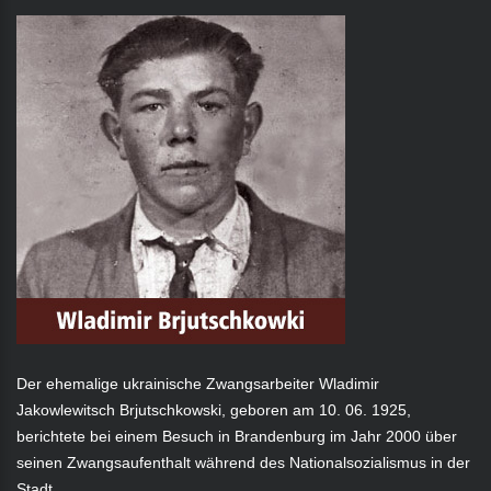
Der ehemalige ukrainische Zwangsarbeiter Wladimir
Jakowlewitsch Brjutschkowski, geboren am 10. 06. 1925,
berichtete bei einem Besuch in Brandenburg im Jahr 2000 über
seinen Zwangsaufenthalt während des Nationalsozialismus in der
Stadt.