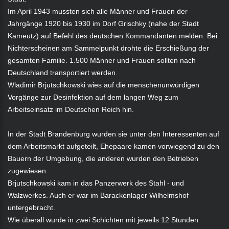
Im April 1943 mussten sich alle Männer und Frauen der
Jahrgänge 1920 bis 1930 im Dorf Grischky (nahe der Stadt
Kameutz) auf Befehl des deutschen Kommandanten melden. Bei
Nichterscheinen am Sammelpunkt drohte die Erschießung der
gesamten Familie. 1.500 Männer und Frauen sollten nach
Deutschland transportiert werden.
Wladimir Brjutschkowski wies auf die menschenunwürdigen
Vorgänge zur Desinfektion auf dem langen Weg zum
Arbeitseinsatz im Deutschen Reich hin.
In der Stadt Brandenburg wurden sie unter den Interessenten auf
dem Arbeitsmarkt aufgeteilt, Ehepaare kamen vorwiegend zu den
Bauern der Umgebung, die anderen wurden den Betrieben
zugewiesen.
Brjutschkowski kam in das Panzerwerk des Stahl - und
Walzwerkes. Auch er war im Barackenlager Wilhelmshof
untergebracht.
Wie überall wurde in zwei Schichten mit jeweils 12 Stunden