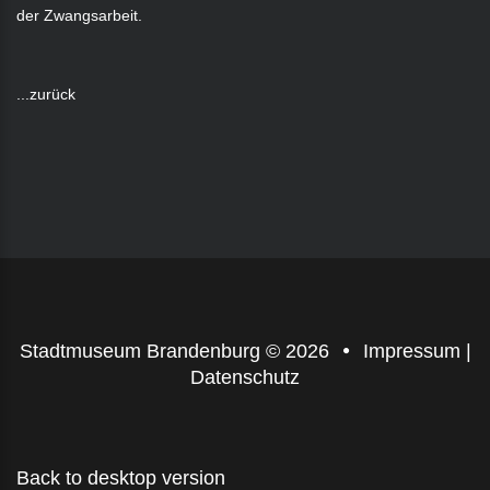
der Zwangsarbeit.
...zurück
Stadtmuseum Brandenburg
©
2026
Impressum
|
Datenschutz
Back to desktop version