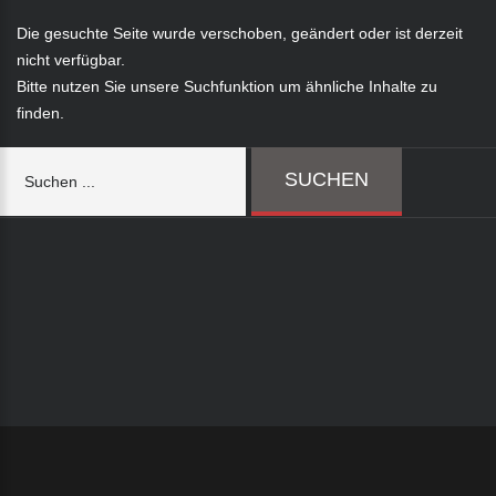
Die gesuchte Seite wurde verschoben, geändert oder ist derzeit
nicht verfügbar.
Bitte nutzen Sie unsere Suchfunktion um ähnliche Inhalte zu
finden.
Suchen
SUCHEN
...