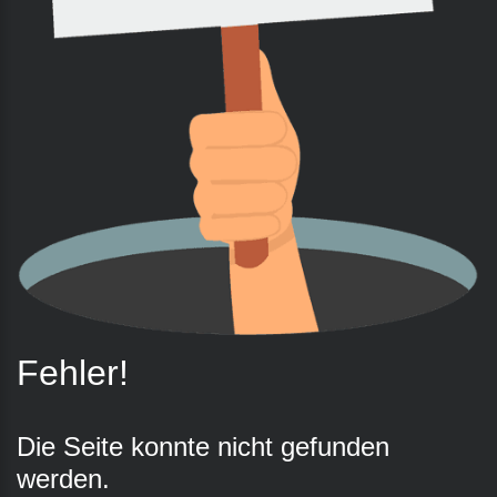
Fehler!
Die
Seite
konnte
nicht
gefunden
werden.